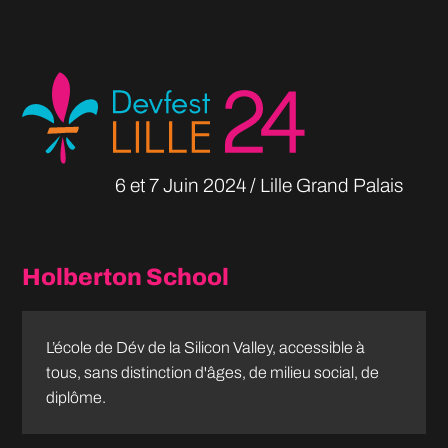
6 et 7 Juin
2024
Lille Grand Palais
Holberton School
L’école de Dév de la Silicon Valley, accessible à
tous, sans distinction d'âges, de milieu social, de
diplôme.