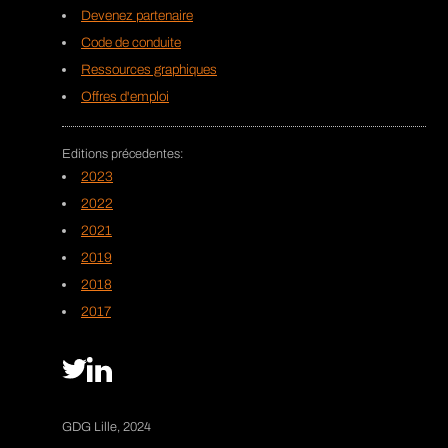
Devenez partenaire
Code de conduite
Ressources graphiques
Offres d'emploi
2023
2022
2021
2019
2018
2017
GDG Lille, 2024