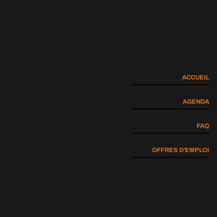
ACCUEIL
AGENDA
FAQ
OFFRES D'EMPLOI