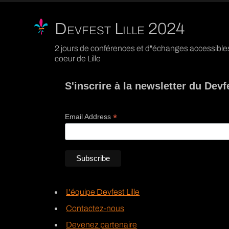
Devfest Lille 2024
2 jours de conférences et d"échanges accessibles
coeur de Lille
S'inscrire à la newsletter du Devfe
*
Email Address
L'équipe Devfest Lille
Contactez-nous
Devenez partenaire