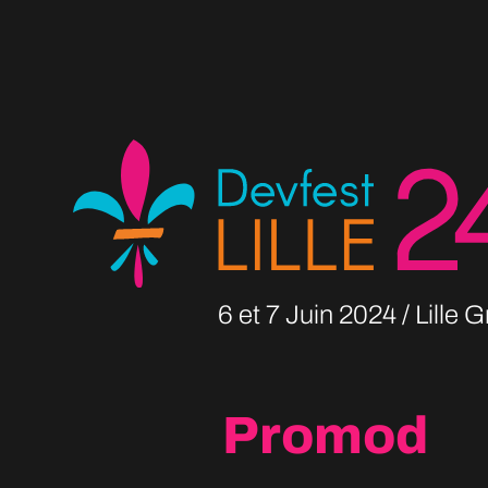
6 et 7 Juin
2024
Lille 
Promod