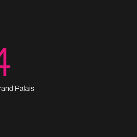
Grand Palais