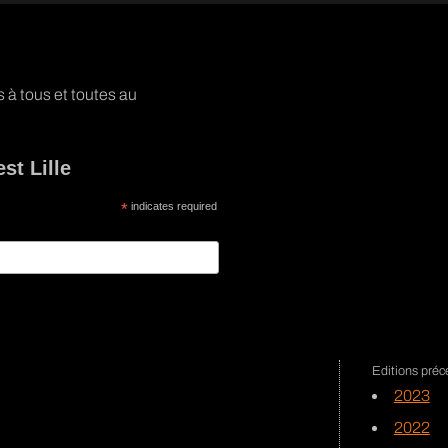
 à tous et toutes au
st Lille
*
indicates required
2023
2022